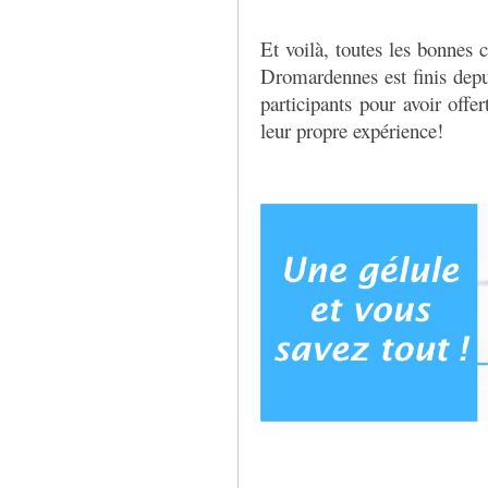
Et voilà, toutes les bonnes 
Dromardennes est finis depu
participants pour avoir offe
leur propre expérience!